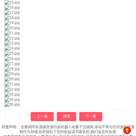
上一章
详情
下一章
郑重声明：
全集网所有漫画资源均由机器人收集于互联网,本站不参与任何漫画资源
制作与存储,如若侵犯了您的权益请书面告知,我们会及时处理.