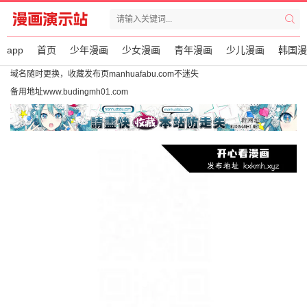
app
首页
少年漫画
少女漫画
青年漫画
少儿漫画
韩国漫
域名随时更换，收藏发布页manhuafabu.com不迷失
备用地址www.budingmh01.com